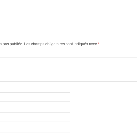
a pas publiée.
Les champs obligatoires sont indiqués avec
*