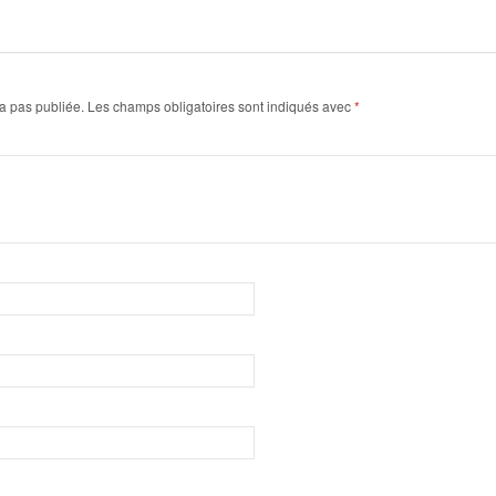
a pas publiée.
Les champs obligatoires sont indiqués avec
*