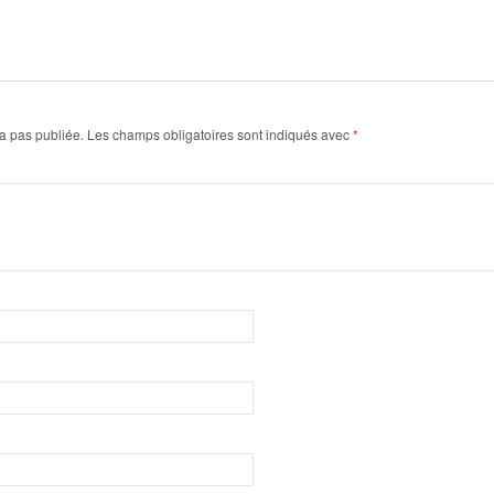
a pas publiée.
Les champs obligatoires sont indiqués avec
*