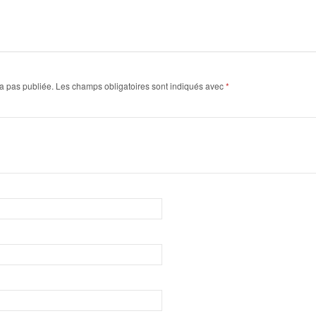
a pas publiée.
Les champs obligatoires sont indiqués avec
*