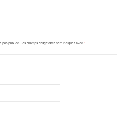
a pas publiée.
Les champs obligatoires sont indiqués avec
*