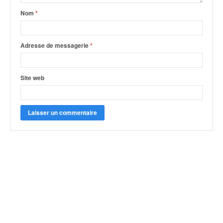
Nom
*
Adresse de messagerie
*
Site web