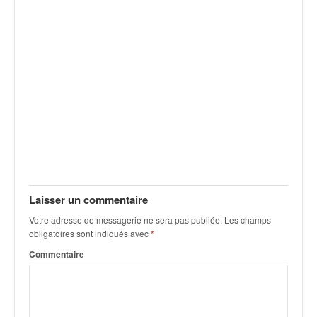
Laisser un commentaire
Votre adresse de messagerie ne sera pas publiée.
Les champs
obligatoires sont indiqués avec
*
Commentaire