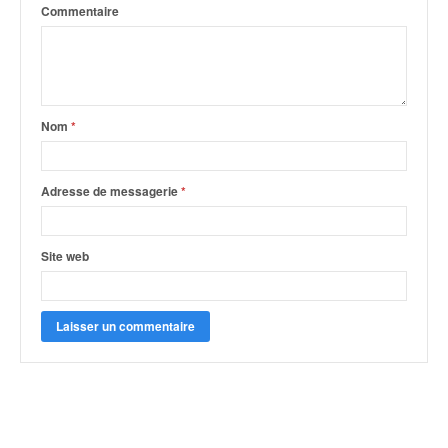
Commentaire
Nom
*
Adresse de messagerie
*
Site web