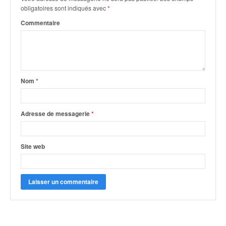
obligatoires sont indiqués avec
*
Commentaire
Nom
*
Adresse de messagerie
*
Site web