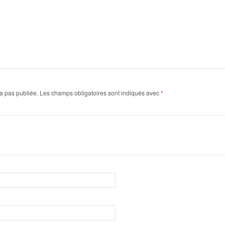
a pas publiée.
Les champs obligatoires sont indiqués avec
*