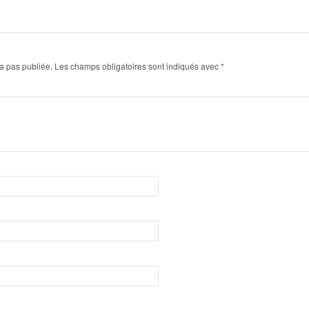
a pas publiée.
Les champs obligatoires sont indiqués avec
*