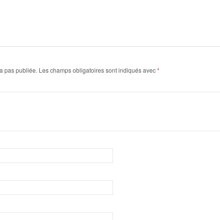
a pas publiée.
Les champs obligatoires sont indiqués avec
*