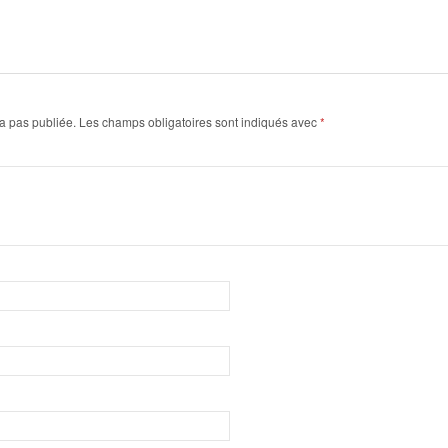
a pas publiée.
Les champs obligatoires sont indiqués avec
*