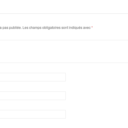
a pas publiée.
Les champs obligatoires sont indiqués avec
*