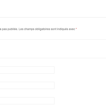
a pas publiée.
Les champs obligatoires sont indiqués avec
*