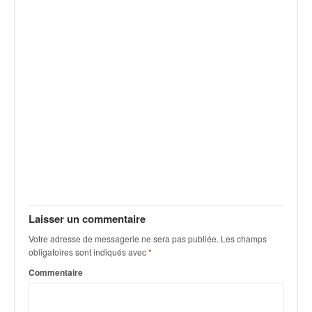
Laisser un commentaire
Votre adresse de messagerie ne sera pas publiée.
Les champs
obligatoires sont indiqués avec
*
Commentaire