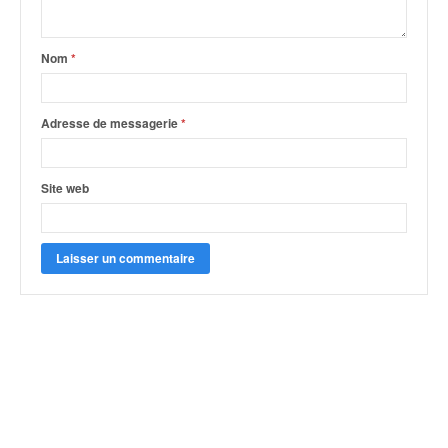
Nom
*
Adresse de messagerie
*
Site web