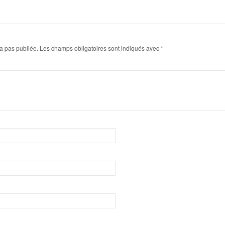
a pas publiée.
Les champs obligatoires sont indiqués avec
*