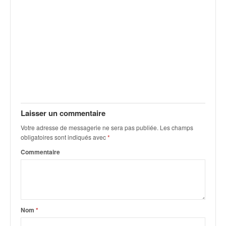
Laisser un commentaire
Votre adresse de messagerie ne sera pas publiée.
Les champs
obligatoires sont indiqués avec
*
Commentaire
Nom
*