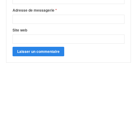
Adresse de messagerie
*
Site web