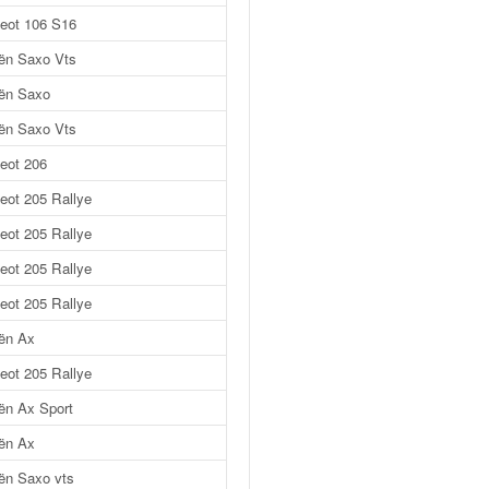
eot 106 S16
oën Saxo Vts
oën Saxo
oën Saxo Vts
eot 206
eot 205 Rallye
eot 205 Rallye
eot 205 Rallye
eot 205 Rallye
oën Ax
eot 205 Rallye
oën Ax Sport
oën Ax
oën Saxo vts