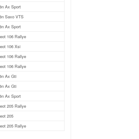
oën Ax Sport
oën Saxo VTS
oën Ax Sport
eot 106 Rallye
eot 106 Xsi
eot 106 Rallye
eot 106 Rallye
ën Ax Gti
ën Ax Gti
oën Ax Sport
eot 205 Rallye
eot 205
eot 205 Rallye