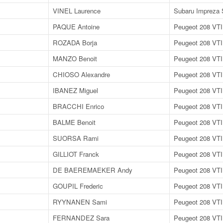
VINEL Laurence
Subaru Impreza 
PAQUE Antoine
Peugeot 208 VTI
ROZADA Borja
Peugeot 208 VTI
MANZO Benoit
Peugeot 208 VTI
CHIOSO Alexandre
Peugeot 208 VTI
IBANEZ Miguel
Peugeot 208 VTI
BRACCHI Enrico
Peugeot 208 VTI
BALME Benoit
Peugeot 208 VTI
SUORSA Rami
Peugeot 208 VTI
GILLIOT Franck
Peugeot 208 VTI
DE BAEREMAEKER Andy
Peugeot 208 VTI
GOUPIL Frederic
Peugeot 208 VTI
RYYNANEN Sami
Peugeot 208 VTI
FERNANDEZ Sara
Peugeot 208 VTI