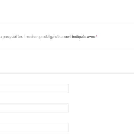
a pas publiée.
Les champs obligatoires sont indiqués avec
*