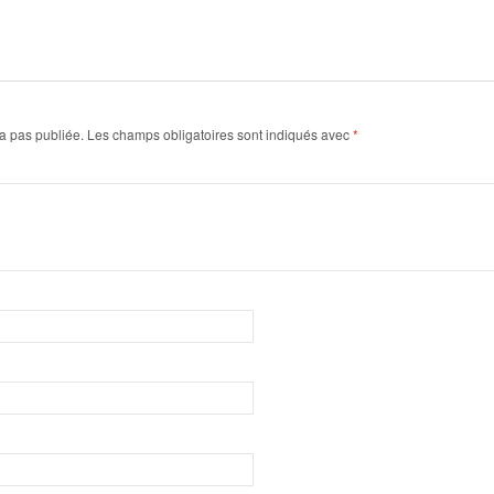
a pas publiée.
Les champs obligatoires sont indiqués avec
*