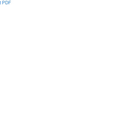
at PDF