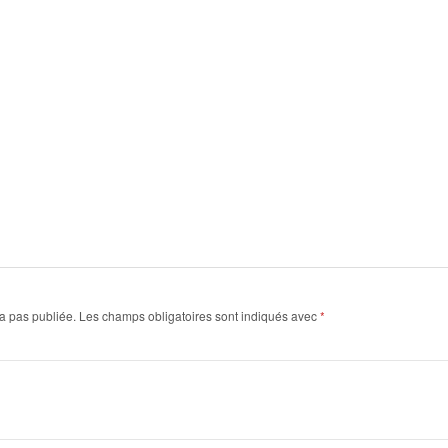
a pas publiée.
Les champs obligatoires sont indiqués avec
*