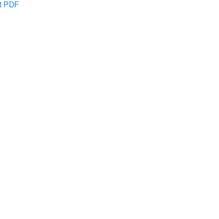
at PDF