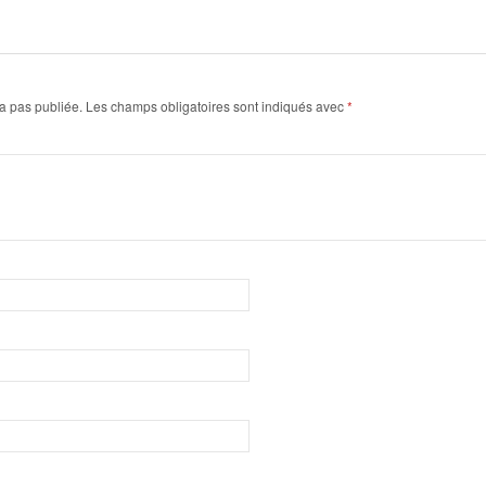
a pas publiée.
Les champs obligatoires sont indiqués avec
*