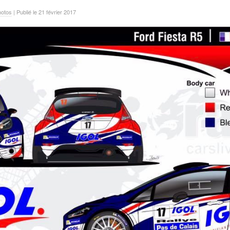
hotos
| Publié le 21 février 2017