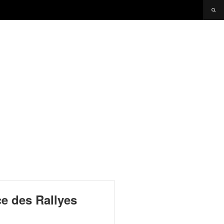
ce des Rallyes