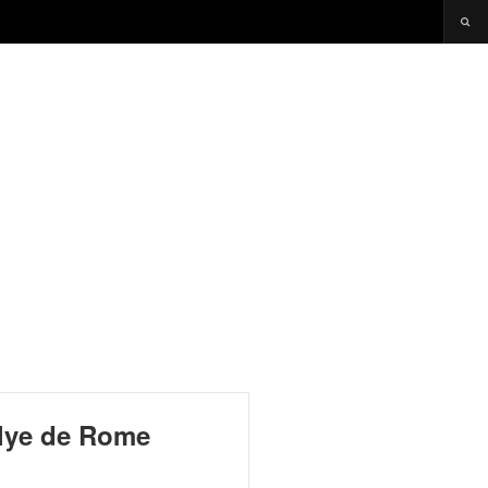
lye de Rome