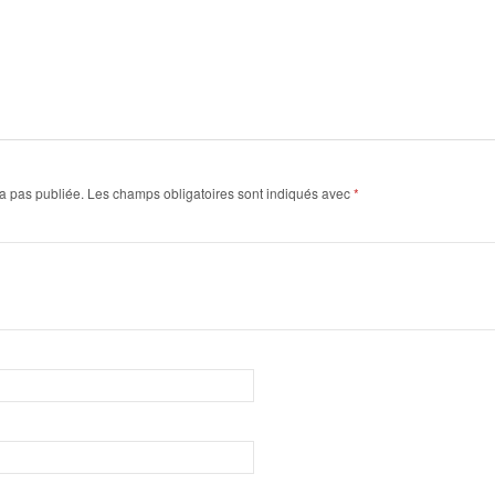
a pas publiée.
Les champs obligatoires sont indiqués avec
*