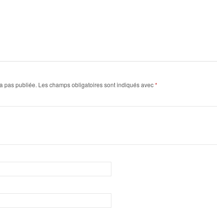
a pas publiée.
Les champs obligatoires sont indiqués avec
*