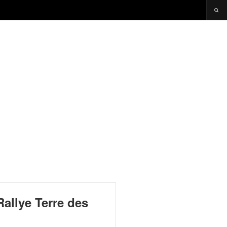
allye Terre des