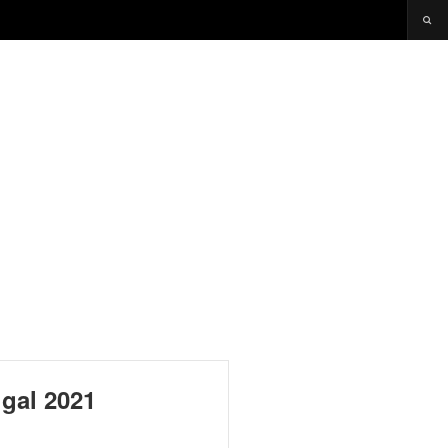
ugal 2021