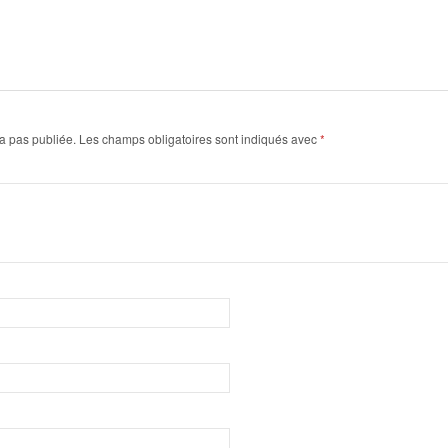
a pas publiée.
Les champs obligatoires sont indiqués avec
*