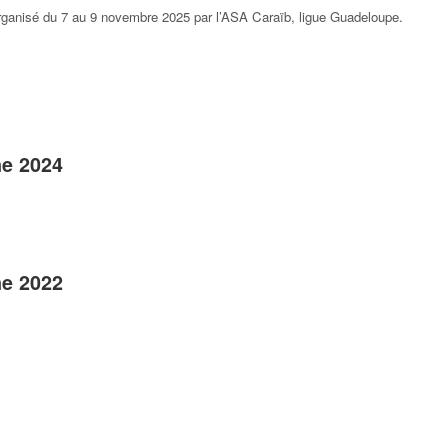
organisé du 7 au 9 novembre
2025 par l’ASA Caraïb, ligue Guadeloupe.
ne 2024
ne 2022