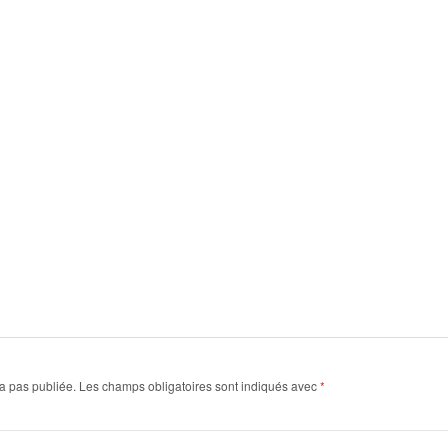
a pas publiée.
Les champs obligatoires sont indiqués avec
*