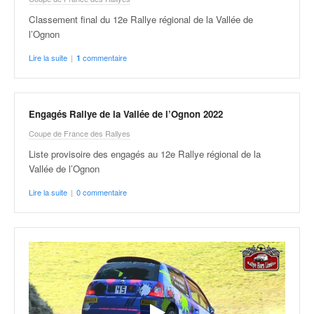
Classement final du 12e Rallye régional de la Vallée de
l’Ognon
Lire la suite
|
commentaire
1
Engagés Rallye de la Vallée de l’Ognon 2022
Coupe de France des Rallyes
Liste provisoire des engagés au 12e Rallye régional de la
Vallée de l’Ognon
Lire la suite
|
0 commentaire