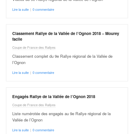
Lire la suite
|
0 commentaire
Classement Rallye de la Vallée de l’Ognon 2018 – Mourey
facile
Coupe de France des Rallyes
Classement complet du 9e Rallye régional de la Vallée de
l’Ognon
Lire la suite
|
0 commentaire
Engagés Rallye de la Vallée de l’Ognon 2018
Coupe de France des Rallyes
Liste numérotée des engagés au 9e Rallye régional de la
Vallée de l’Ognon
Lire la suite
|
0 commentaire