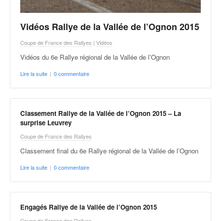
Vidéos Rallye de la Vallée de l’Ognon 2015
Coupe de France des Rallyes
|
Vidéos
Vidéos du 6e Rallye régional de la Vallée de l’Ognon
Lire la suite
|
0 commentaire
Classement Rallye de la Vallée de l’Ognon 2015 – La
surprise Leuvrey
Coupe de France des Rallyes
Classement final du 6e Rallye régional de la Vallée de l’Ognon
Lire la suite
|
0 commentaire
Engagés Rallye de la Vallée de l’Ognon 2015
Coupe de France des Rallyes