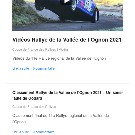
Vidéos Rallye de la Vallée de l’Ognon 2021
Coupe de France des Rallyes
|
Vidéos
Vidéos du 11e Rallye régional de la Vallée de l’Ognon
Lire la suite
|
0 commentaire
Classement Rallye de la Vallée de l’Ognon 2021 – Un sans-
faute de Godard
Coupe de France des Rallyes
Classement final du 11e Rallye régional de la Vallée de
l’Ognon
Lire la suite
|
0 commentaire