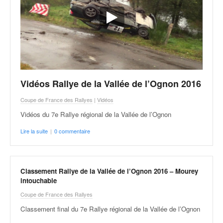
Vidéos Rallye de la Vallée de l’Ognon 2016
Coupe de France des Rallyes
|
Vidéos
Vidéos du 7e Rallye régional de la Vallée de l’Ognon
Lire la suite
|
0 commentaire
Classement Rallye de la Vallée de l’Ognon 2016 – Mourey
intouchable
Coupe de France des Rallyes
Classement final du 7e Rallye régional de la Vallée de l’Ognon