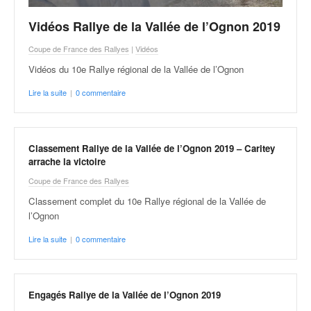
Vidéos Rallye de la Vallée de l’Ognon 2019
Coupe de France des Rallyes
|
Vidéos
Vidéos du 10e Rallye régional de la Vallée de l’Ognon
Lire la suite
|
0 commentaire
Classement Rallye de la Vallée de l’Ognon 2019 – Caritey
arrache la victoire
Coupe de France des Rallyes
Classement complet du 10e Rallye régional de la Vallée de
l’Ognon
Lire la suite
|
0 commentaire
Engagés Rallye de la Vallée de l’Ognon 2019