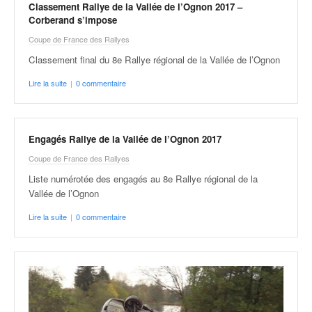
Classement Rallye de la Vallée de l’Ognon 2017 –
Corberand s’impose
Coupe de France des Rallyes
Classement final du 8e Rallye régional de la Vallée de l’Ognon
Lire la suite
|
0 commentaire
Engagés Rallye de la Vallée de l’Ognon 2017
Coupe de France des Rallyes
Liste numérotée des engagés au 8e Rallye régional de la
Vallée de l’Ognon
Lire la suite
|
0 commentaire