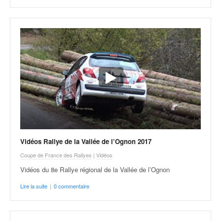
Vidéos Rallye de la Vallée de l’Ognon 2017
Coupe de France des Rallyes
|
Vidéos
Vidéos du 8e Rallye régional de la Vallée de l’Ognon
Lire la suite
|
0 commentaire