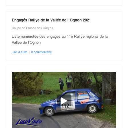
Engagés Rallye de la Vallée de l’Ognon 2021
Coupe de France des Rallyes
Liste numérotée des engagés au 11e Rallye régional de la
Vallée de l’Ognon
Lire la suite
|
0 commentaire