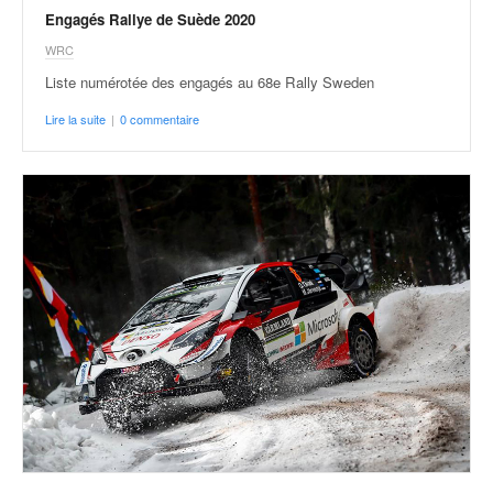
Engagés Rallye de Suède 2020
WRC
Liste numérotée des engagés au 68e Rally Sweden
Lire la suite
|
0 commentaire