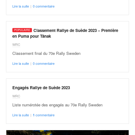
Lire la suite
|
0 commentaire
Classement Rallye de Suède 2023 – Première
en Puma pour Tänak
WRC
Classement final du 70e Rally Sweden
Lire la suite
|
0 commentaire
Engagés Rallye de Suède 2023
WRC
Liste numérotée des engagés au 70e Rally Sweden
Lire la suite
|
commentaire
1