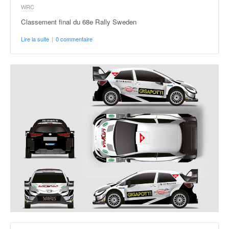
WRC
Classement final du 68e Rally Sweden
Lire la suite
|
0 commentaire