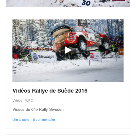
Vidéos Rallye de Suède 2016
Vidéos
|
WRC
Vidéos du 64e Rally Sweden
Lire la suite
|
0 commentaire