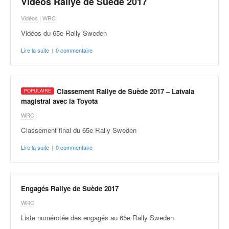
Vidéos Rallye de Suède 2017
Vidéos
|
WRC
Vidéos du 65e Rally Sweden
Lire la suite
|
0 commentaire
Classement Rallye de Suède 2017 – Latvala
magistral avec la Toyota
WRC
Classement final du 65e Rally Sweden
Lire la suite
|
0 commentaire
Engagés Rallye de Suède 2017
WRC
Liste numérotée des engagés au 65e Rally Sweden