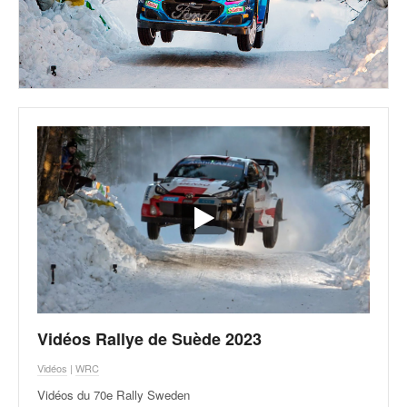
Vidéos Rallye de Suède 2023
Vidéos
|
WRC
Vidéos du 70e Rally Sweden