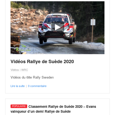
Vidéos Rallye de Suède 2020
Vidéos
|
WRC
Vidéos du 68e Rally Sweden
Lire la suite
|
0 commentaire
Classement Rallye de Suède 2020 – Evans
vainqueur d’un demi Rallye de Suède