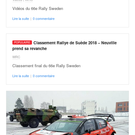
Vidéos du 66e Rally Sweden
Lire la suite
|
0 commentaire
Classement Rallye de Suède 2018 – Neuville
prend sa revanche
WRC
Classement final du 66e Rally Sweden
Lire la suite
|
0 commentaire