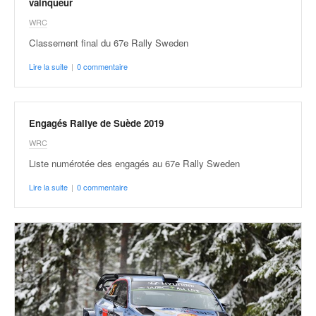
vainqueur
WRC
Classement final du 67e Rally Sweden
Lire la suite
|
0 commentaire
Engagés Rallye de Suède 2019
WRC
Liste numérotée des engagés au 67e Rally Sweden
Lire la suite
|
0 commentaire