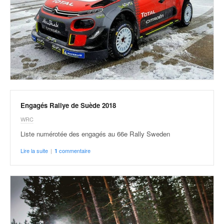
Engagés Rallye de Suède 2018
WRC
Liste numérotée des engagés au 66e Rally Sweden
Lire la suite
|
commentaire
1