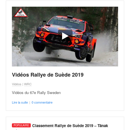
Vidéos Rallye de Suède 2019
Vidéos
|
WRC
Vidéos du 67e Rally Sweden
Lire la suite
|
0 commentaire
Classement Rallye de Suède 2019 – Tänak