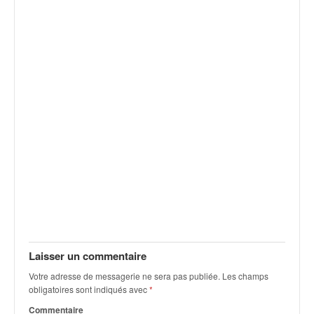
Laisser un commentaire
Votre adresse de messagerie ne sera pas publiée.
Les champs
obligatoires sont indiqués avec
*
Commentaire