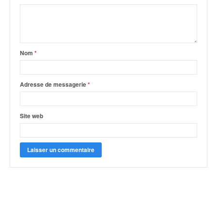
Nom
*
Adresse de messagerie
*
Site web