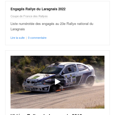
Engagés Rallye du Laragnais 2022
Coupe de France des Rallyes
Liste numérotée des engagés au 23e Rallye national du
Laragnais
Lire la suite
|
0 commentaire