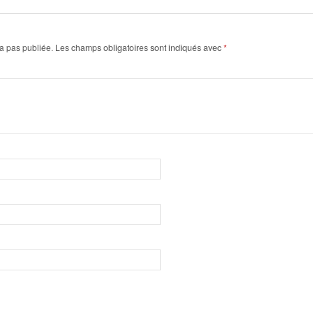
a pas publiée.
Les champs obligatoires sont indiqués avec
*