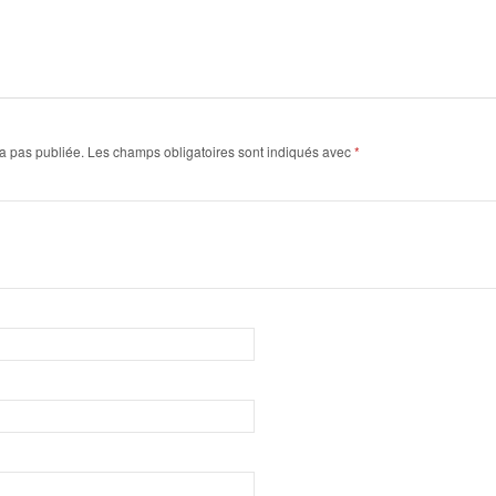
a pas publiée.
Les champs obligatoires sont indiqués avec
*