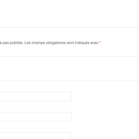
a pas publiée.
Les champs obligatoires sont indiqués avec
*