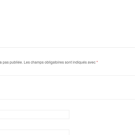
a pas publiée.
Les champs obligatoires sont indiqués avec
*