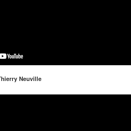
hierry Neuville