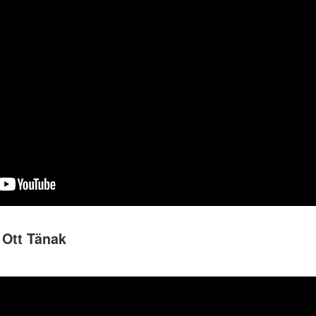
 Ott Tänak