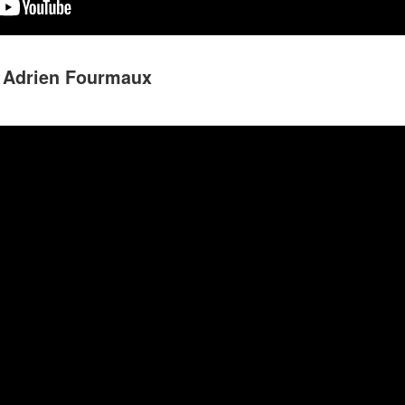
– Adrien Fourmaux