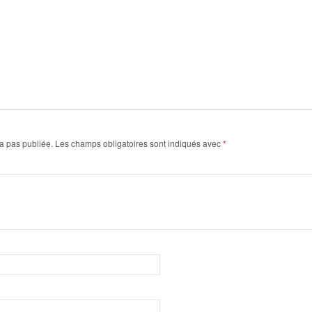
a pas publiée.
Les champs obligatoires sont indiqués avec
*