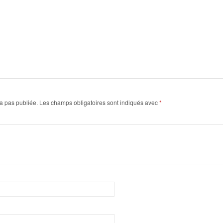
a pas publiée.
Les champs obligatoires sont indiqués avec
*