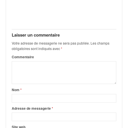
Laisser un commentaire
Votre adresse de messagerie ne sera pas publiée.
Les champs
obligatoires sont indiqués avec
*
Commentaire
Nom
*
Adresse de messagerie
*
Site web