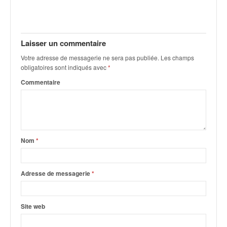
Laisser un commentaire
Votre adresse de messagerie ne sera pas publiée.
Les champs
obligatoires sont indiqués avec
*
Commentaire
Nom
*
Adresse de messagerie
*
Site web