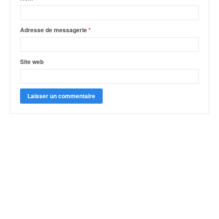
Adresse de messagerie
*
Site web