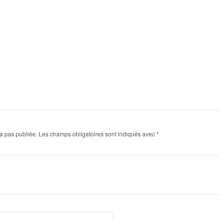
a pas publiée.
Les champs obligatoires sont indiqués avec
*