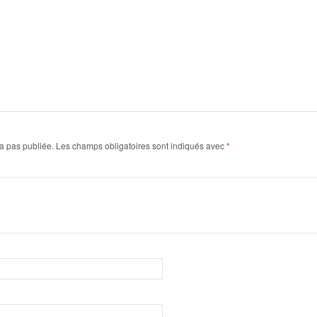
a pas publiée.
Les champs obligatoires sont indiqués avec
*