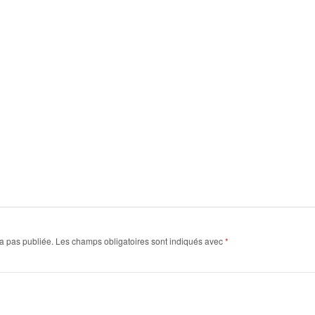
a pas publiée.
Les champs obligatoires sont indiqués avec
*