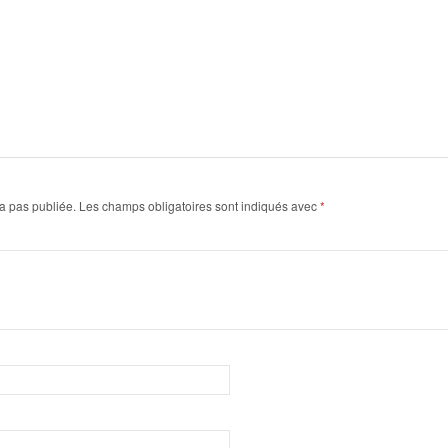
a pas publiée.
Les champs obligatoires sont indiqués avec
*