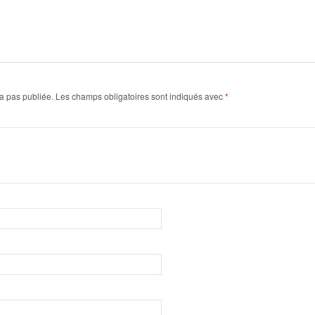
a pas publiée.
Les champs obligatoires sont indiqués avec
*