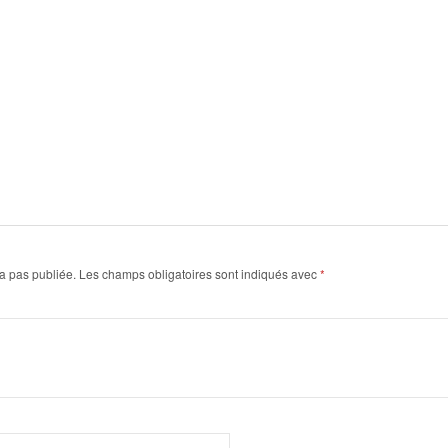
a pas publiée.
Les champs obligatoires sont indiqués avec
*